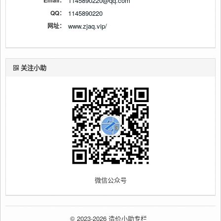
Email：
1145890220@qq.com
QQ：
1145890220
网址：
www.zjaq.vip/
关注小助
微信公众号
© 2023-2026 造价小助专栏