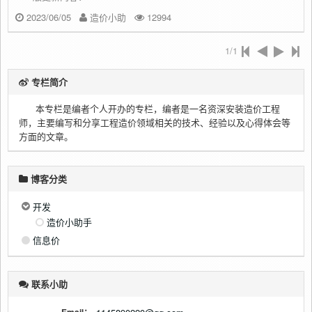
2023/06/05
造价小助
12994
1/1
专栏简介
本专栏是编者个人开办的专栏，编者是一名资深安装造价工程
师，主要编写和分享工程造价领域相关的技术、经验以及心得体会等
方面的文章。
博客分类
开发
造价小助手
信息价
联系小助