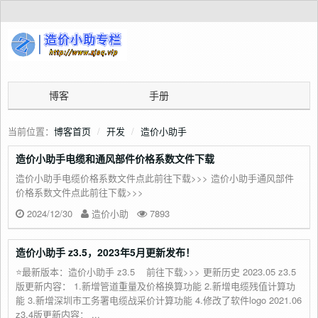
博客
手册
当前位置：
博客首页
开发
造价小助手
造价小助手电缆和通风部件价格系数文件下载
造价小助手电缆价格系数文件点此前往下载>>> 造价小助手通风部件
价格系数文件点此前往下载>>>
2024/12/30
造价小助
7893
造价小助手 z3.5，2023年5月更新发布！
⭐最新版本：造价小助手 z3.5 前往下载>>> 更新历史 2023.05 z3.5
版更新内容： 1.新增管道重量及价格换算功能 2.新增电缆残值计算功
能 3.新增深圳市工务署电缆战采价计算功能 4.修改了软件logo 2021.06
z3.4版更新内容： ...